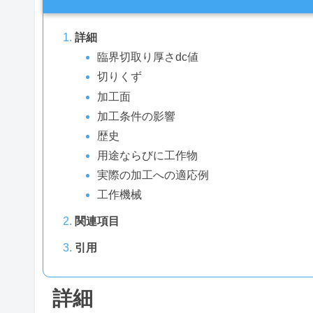
詳細
臨界切取り厚さdc値
切りくず
加工面
加工条件の影響
歴史
用途ならびに工作物
実際の加工への適応例
工作機械
関連項目
引用
詳細