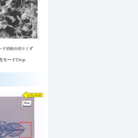
性モードChip