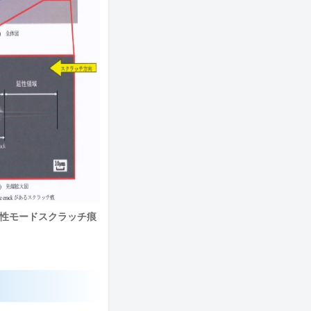
脆性モードスクラッチ痕