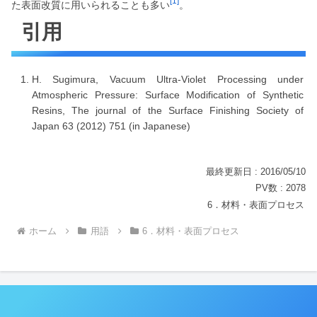
[1]
た表面改質に用いられることも多い
。
引用
H. Sugimura, Vacuum Ultra-Violet Processing under
Atmospheric Pressure: Surface Modification of Synthetic
Resins, The journal of the Surface Finishing Society of
Japan 63 (2012) 751 (in Japanese)
最終更新日 : 2016/05/10
PV数 : 2078
6．材料・表面プロセス
ホーム
用語
6．材料・表面プロセス