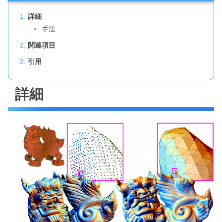
詳細
手法
関連項目
引用
詳細